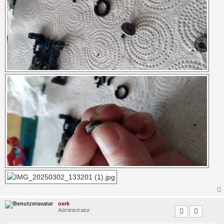
oerk
Administrator