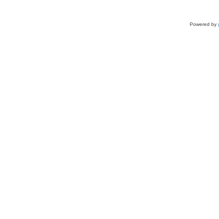
Powered by