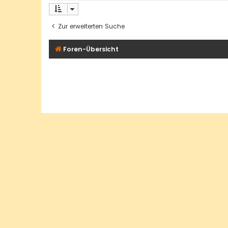
Zur erweiterten Suche
Foren-Übersicht