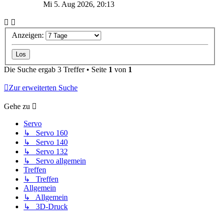
Mi 5. Aug 2026, 20:13
Anzeigen:
Die Suche ergab 3 Treffer • Seite
1
von
1
Zur erweiterten Suche
Gehe zu
Servo
↳ Servo 160
↳ Servo 140
↳ Servo 132
↳ Servo allgemein
Treffen
↳ Treffen
Allgemein
↳ Allgemein
↳ 3D-Druck