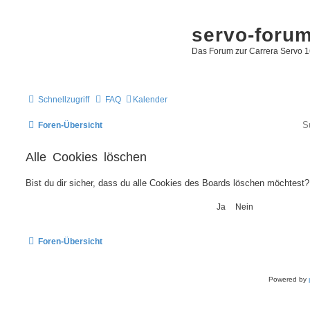
servo-foru
Das Forum zur Carrera Servo 1
Schnellzugriff
FAQ
Kalender
Foren-Übersicht
Alle Cookies löschen
Bist du dir sicher, dass du alle Cookies des Boards löschen möchtest?
Foren-Übersicht
Powered by